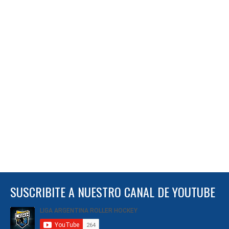
SUSCRIBITE A NUESTRO CANAL DE YOUTUBE