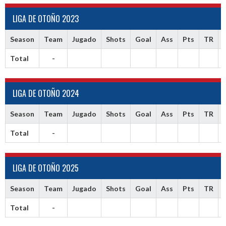
LIGA DE OTOÑO 2023
Season
Team
Jugado
Shots
Goal
Ass
Pts
TR
Total
-
LIGA DE OTOÑO 2024
Season
Team
Jugado
Shots
Goal
Ass
Pts
TR
Total
-
LIGA DE OTOÑO 2025
Season
Team
Jugado
Shots
Goal
Ass
Pts
TR
Total
-