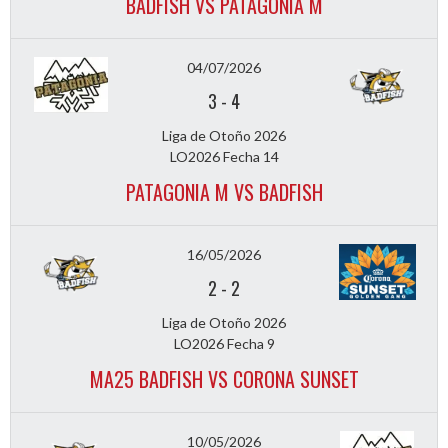
BADFISH VS PATAGONIA M
04/07/2026
3
-
4
Liga de Otoño 2026
LO2026 Fecha 14
PATAGONIA M VS BADFISH
16/05/2026
2
-
2
Liga de Otoño 2026
LO2026 Fecha 9
MA25 BADFISH VS CORONA SUNSET
10/05/2026