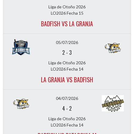
Liga de Otoño 2026
LO2026 Fecha 15
BADFISH VS LA GRANJA
05/07/2026
2
-
3
Liga de Otoño 2026
LO2026 Fecha 14
LA GRANJA VS BADFISH
04/07/2026
4
-
2
Liga de Otoño 2026
LO2026 Fecha 14