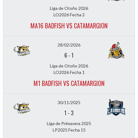
Liga de Otoño 2026
LO2026 Fecha 2
MA16 BADFISH VS CATAMARGION
28/02/2026
6
-
1
Liga de Otoño 2026
LO2026 Fecha 1
M1 BADFISH VS CATAMARGION
30/11/2025
1
-
3
Liga de Primavera 2025
LP2025 Fecha 15