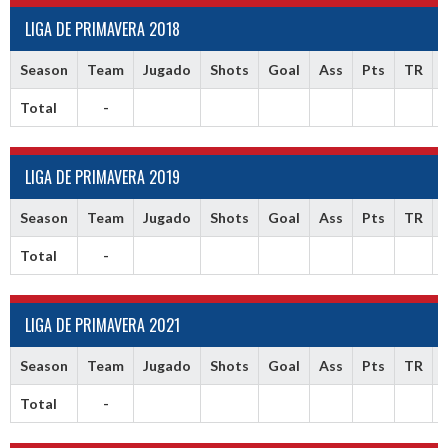
LIGA DE PRIMAVERA 2018
Season
Team
Jugado
Shots
Goal
Ass
Pts
TR
Total
-
LIGA DE PRIMAVERA 2019
Season
Team
Jugado
Shots
Goal
Ass
Pts
TR
Total
-
LIGA DE PRIMAVERA 2021
Season
Team
Jugado
Shots
Goal
Ass
Pts
TR
Total
-