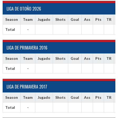
LIGA DE OTOÑO 2026
Season
Team
Jugado
Shots
Goal
Ass
Pts
TR
Total
-
LIGA DE PRIMAVERA 2016
Season
Team
Jugado
Shots
Goal
Ass
Pts
TR
Total
-
LIGA DE PRIMAVERA 2017
Season
Team
Jugado
Shots
Goal
Ass
Pts
TR
Total
-