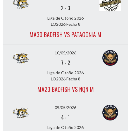
2
-
3
Liga de Otoño 2026
LO2026 Fecha 8
MA30 BADFISH VS PATAGONIA M
10/05/2026
7
-
2
Liga de Otoño 2026
LO2026 Fecha 8
MA23 BADFISH VS NQN M
09/05/2026
4
-
1
Liga de Otoño 2026