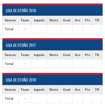
LIGA DE OTOÑO 2016
Season
Team
Jugado
Shots
Goal
Ass
Pts
TR
Total
-
LIGA DE OTOÑO 2017
Season
Team
Jugado
Shots
Goal
Ass
Pts
TR
Total
-
LIGA DE OTOÑO 2018
Season
Team
Jugado
Shots
Goal
Ass
Pts
TR
Total
-