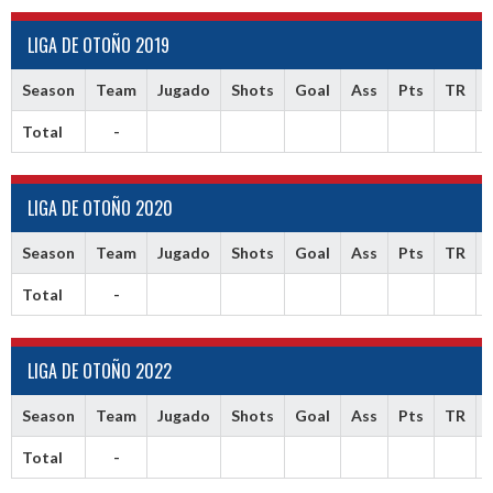
LIGA DE OTOÑO 2019
Season
Team
Jugado
Shots
Goal
Ass
Pts
TR
Total
-
LIGA DE OTOÑO 2020
Season
Team
Jugado
Shots
Goal
Ass
Pts
TR
Total
-
LIGA DE OTOÑO 2022
Season
Team
Jugado
Shots
Goal
Ass
Pts
TR
Total
-