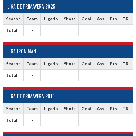
LIGA DE PRIMAVERA 2025
Season
Team
Jugado
Shots
Goal
Ass
Pts
TR
Total
-
LIGA IRON MAN
Season
Team
Jugado
Shots
Goal
Ass
Pts
TR
Total
-
LIGA DE PRIMAVERA 2015
Season
Team
Jugado
Shots
Goal
Ass
Pts
TR
Total
-