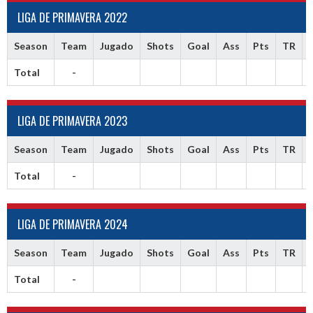
LIGA DE PRIMAVERA 2022
Season
Team
Jugado
Shots
Goal
Ass
Pts
TR
Total
-
LIGA DE PRIMAVERA 2023
Season
Team
Jugado
Shots
Goal
Ass
Pts
TR
Total
-
LIGA DE PRIMAVERA 2024
Season
Team
Jugado
Shots
Goal
Ass
Pts
TR
Total
-