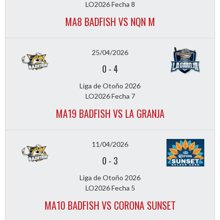
LO2026 Fecha 8
MA8 BADFISH VS NQN M
25/04/2026
0
-
4
Liga de Otoño 2026
LO2026 Fecha 7
MA19 BADFISH VS LA GRANJA
11/04/2026
0
-
3
Liga de Otoño 2026
LO2026 Fecha 5
MA10 BADFISH VS CORONA SUNSET