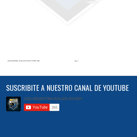
SUSCRIBITE A NUESTRO CANAL DE YOUTUBE