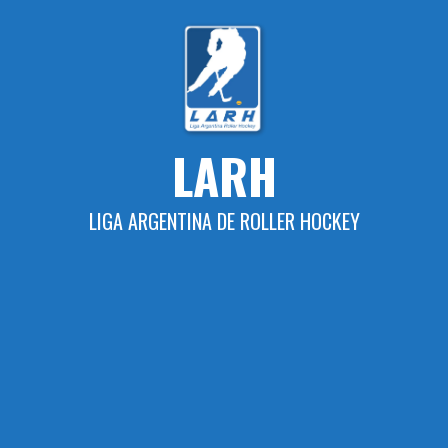
LARH
LIGA ARGENTINA DE ROLLER HOCKEY