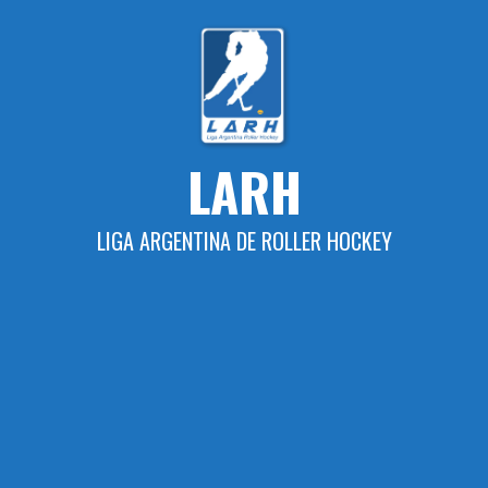
LARH
LIGA ARGENTINA DE ROLLER HOCKEY