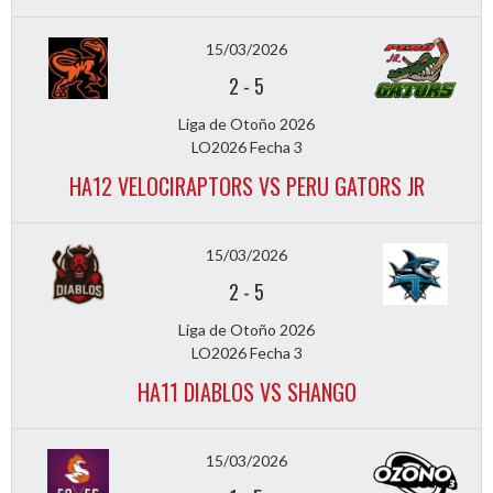
15/03/2026
2
-
5
Liga de Otoño 2026
LO2026 Fecha 3
HA12 VELOCIRAPTORS VS PERU GATORS JR
15/03/2026
2
-
5
Liga de Otoño 2026
LO2026 Fecha 3
HA11 DIABLOS VS SHANGO
15/03/2026