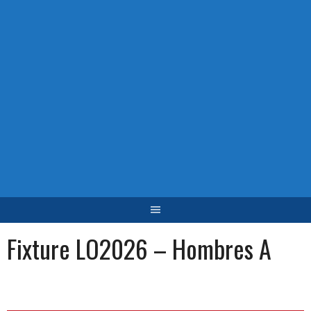
Fixture LO2026 – Hombres A