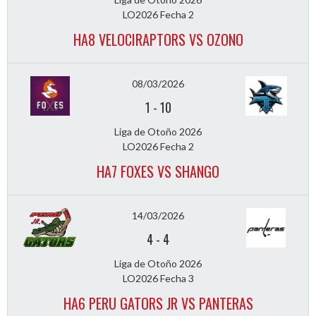
LO2026 Fecha 2
HA8 VELOCIRAPTORS VS OZONO
08/03/2026
1
-
10
Liga de Otoño 2026
LO2026 Fecha 2
HA7 FOXES VS SHANGO
14/03/2026
4
-
4
Liga de Otoño 2026
LO2026 Fecha 3
HA6 PERU GATORS JR VS PANTERAS