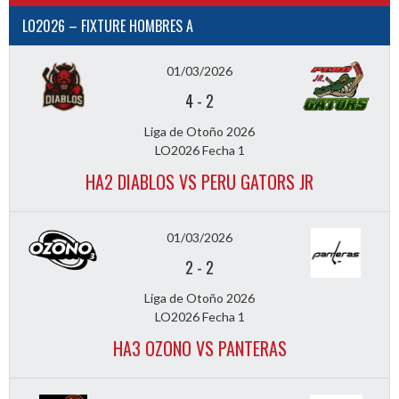
LO2026 – FIXTURE HOMBRES A
01/03/2026
4
-
2
Liga de Otoño 2026
LO2026 Fecha 1
HA2 DIABLOS VS PERU GATORS JR
01/03/2026
2
-
2
Liga de Otoño 2026
LO2026 Fecha 1
HA3 OZONO VS PANTERAS