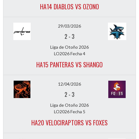
HA14 DIABLOS VS OZONO
29/03/2026
2
-
3
Liga de Otoño 2026
LO2026 Fecha 4
HA15 PANTERAS VS SHANGO
12/04/2026
2
-
3
Liga de Otoño 2026
LO2026 Fecha 5
HA20 VELOCIRAPTORS VS FOXES