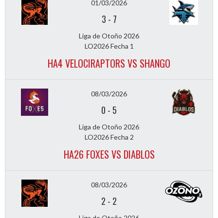
01/03/2026
3
-
7
Liga de Otoño 2026
LO2026 Fecha 1
HA4 VELOCIRAPTORS VS SHANGO
08/03/2026
0
-
5
Liga de Otoño 2026
LO2026 Fecha 2
HA26 FOXES VS DIABLOS
08/03/2026
2
-
2
Liga de Otoño 2026