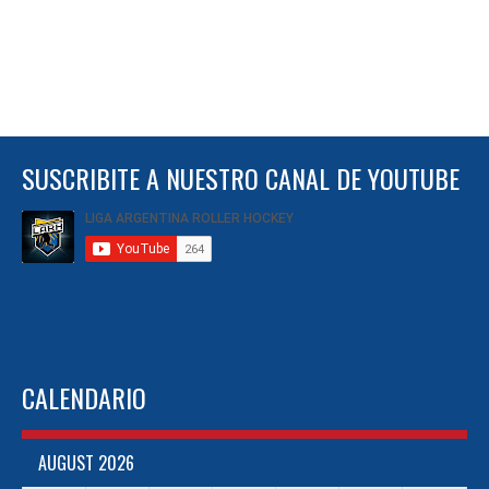
SUSCRIBITE A NUESTRO CANAL DE YOUTUBE
CALENDARIO
AUGUST 2026