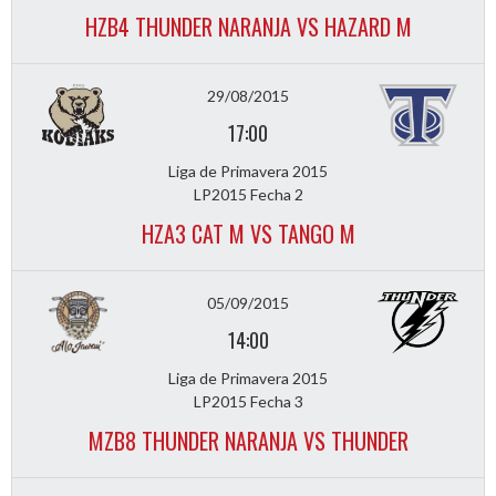
HZB4 THUNDER NARANJA VS HAZARD M
29/08/2015
17:00
Liga de Primavera 2015
LP2015 Fecha 2
HZA3 CAT M VS TANGO M
05/09/2015
14:00
Liga de Primavera 2015
LP2015 Fecha 3
MZB8 THUNDER NARANJA VS THUNDER