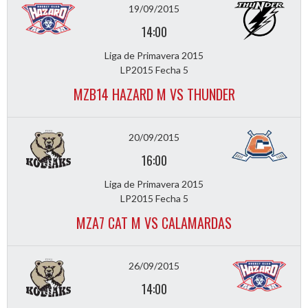
19/09/2015
14:00
Liga de Primavera 2015
LP2015 Fecha 5
MZB14 HAZARD M VS THUNDER
20/09/2015
16:00
Liga de Primavera 2015
LP2015 Fecha 5
MZA7 CAT M VS CALAMARDAS
26/09/2015
14:00