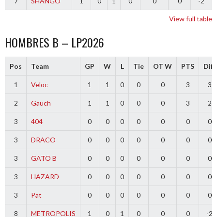
7
SHANGO
1
0
1
0
0
0
-2
View full table
HOMBRES B – LP2026
Pos
Team
GP
W
L
Tie
OT W
PTS
Diff
1
Veloc
1
1
0
0
0
3
3
2
Gauch
1
1
0
0
0
3
2
3
404
0
0
0
0
0
0
0
3
DRACO
0
0
0
0
0
0
0
3
GATO B
0
0
0
0
0
0
0
3
HAZARD
0
0
0
0
0
0
0
3
Pat
0
0
0
0
0
0
0
8
METROPOLIS
1
0
1
0
0
0
-2