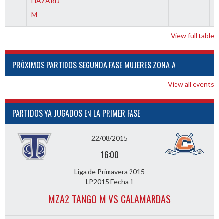
HAZARD
M
View full table
PRÓXIMOS PARTIDOS SEGUNDA FASE MUJERES ZONA A
View all events
PARTIDOS YA JUGADOS EN LA PRIMER FASE
22/08/2015
16:00
Liga de Primavera 2015
LP2015 Fecha 1
MZA2 TANGO M VS CALAMARDAS