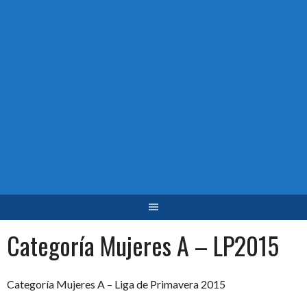
Categoría Mujeres A – LP2015
Categoría Mujeres A – Liga de Primavera 2015