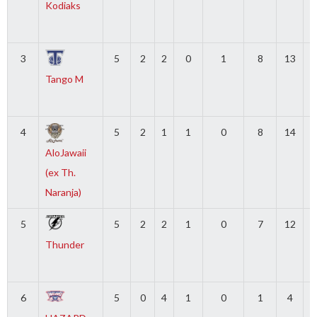
Kodiaks
3
5
2
2
0
1
8
13
Tango M
4
5
2
1
1
0
8
14
AloJawaii
(ex Th.
Naranja)
5
5
2
2
1
0
7
12
Thunder
6
5
0
4
1
0
1
4