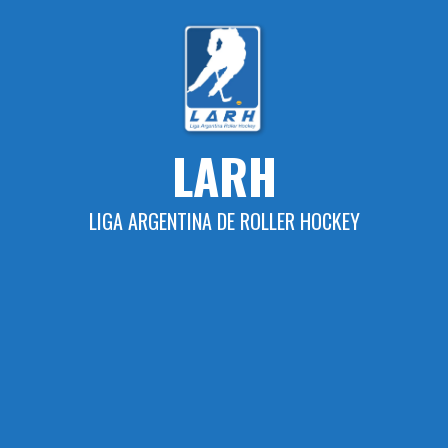
Skip
to
content
LARH
LIGA ARGENTINA DE ROLLER HOCKEY