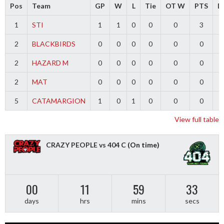
Pos
Team
GP
W
L
Tie
OT W
PTS
Di
1
STI
1
1
0
0
0
3
2
BLACKBIRDS
0
0
0
0
0
0
2
HAZARD M
0
0
0
0
0
0
2
MAT
0
0
0
0
0
0
5
CATAMARGION
1
0
1
0
0
0
-
View full table
CRAZY PEOPLE vs 404 C
(On time)
00
11
59
33
days
hrs
mins
secs