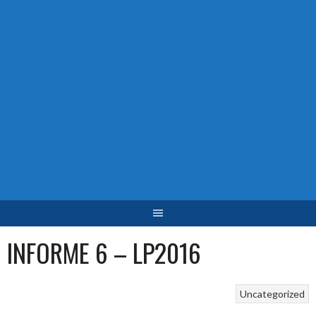
INFORME 6 – LP2016
Uncategorized