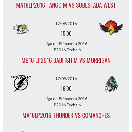
MA18LP2016 TANGO M VS SUDESTADA WEST
17/09/2016
15:00
Liga de Primavera 2016
LP2016 Fecha 6
MB16 LP2016 BADFISH M VS MORRIGAN
17/09/2016
16:00
Liga de Primavera 2016
LP2016 Fecha 6
MA16LP2016 THUNDER VS COMANCHES