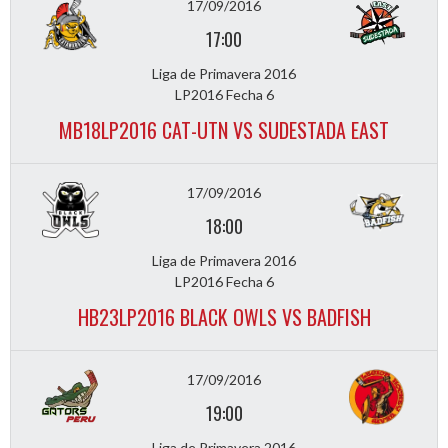
17/09/2016
17:00
Liga de Primavera 2016
LP2016 Fecha 6
MB18LP2016 CAT-UTN VS SUDESTADA EAST
17/09/2016
18:00
Liga de Primavera 2016
LP2016 Fecha 6
HB23LP2016 BLACK OWLS VS BADFISH
17/09/2016
19:00
Liga de Primavera 2016