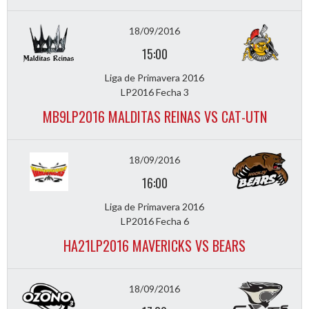
18/09/2016
15:00
Liga de Primavera 2016
LP2016 Fecha 3
MB9LP2016 MALDITAS REINAS VS CAT-UTN
18/09/2016
16:00
Liga de Primavera 2016
LP2016 Fecha 6
HA21LP2016 MAVERICKS VS BEARS
18/09/2016