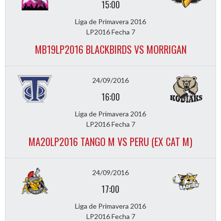
15:00
Liga de Primavera 2016
LP2016 Fecha 7
MB19LP2016 BLACKBIRDS VS MORRIGAN
24/09/2016
16:00
Liga de Primavera 2016
LP2016 Fecha 7
MA20LP2016 TANGO M VS PERU (EX CAT M)
24/09/2016
17:00
Liga de Primavera 2016
LP2016 Fecha 7