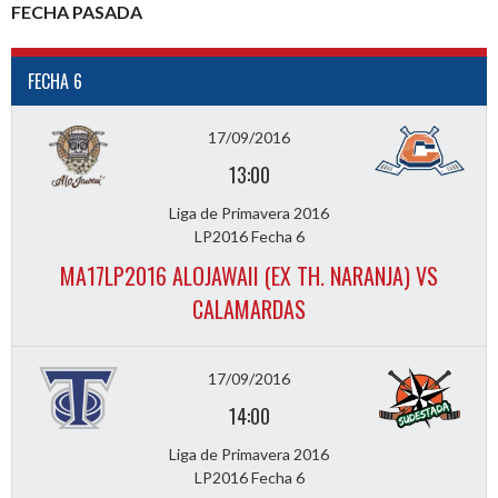
FECHA PASADA
FECHA 6
17/09/2016
13:00
Liga de Primavera 2016
LP2016 Fecha 6
MA17LP2016 ALOJAWAII (EX TH. NARANJA) VS
CALAMARDAS
17/09/2016
14:00
Liga de Primavera 2016
LP2016 Fecha 6