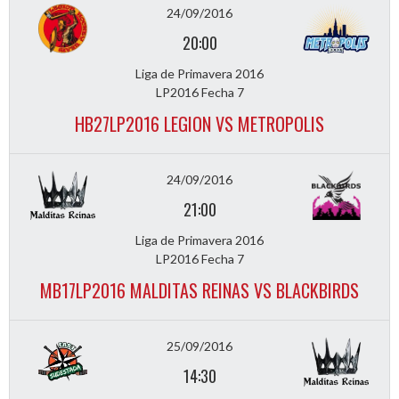
24/09/2016
20:00
Liga de Primavera 2016
LP2016 Fecha 7
HB27LP2016 LEGION VS METROPOLIS
24/09/2016
21:00
Liga de Primavera 2016
LP2016 Fecha 7
MB17LP2016 MALDITAS REINAS VS BLACKBIRDS
25/09/2016
14:30