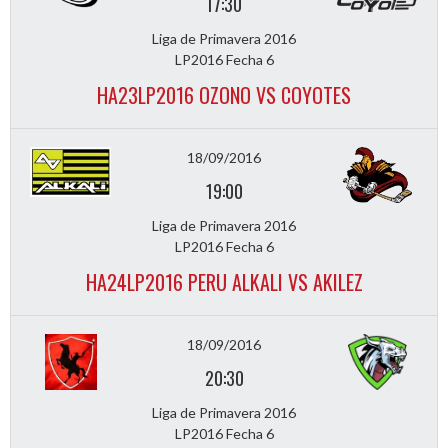
17:30
Liga de Primavera 2016
LP2016 Fecha 6
HA23LP2016 OZONO VS COYOTES
18/09/2016
19:00
Liga de Primavera 2016
LP2016 Fecha 6
HA24LP2016 PERU ALKALI VS AKILEZ
18/09/2016
20:30
Liga de Primavera 2016
LP2016 Fecha 6