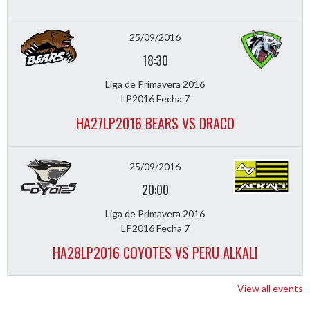
25/09/2016
18:30
Liga de Primavera 2016
LP2016 Fecha 7
HA27LP2016 BEARS VS DRACO
25/09/2016
20:00
Liga de Primavera 2016
LP2016 Fecha 7
HA28LP2016 COYOTES VS PERU ALKALI
View all events