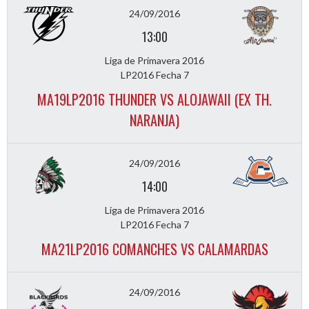
24/09/2016
13:00
Liga de Primavera 2016
LP2016 Fecha 7
MA19LP2016 THUNDER VS ALOJAWAII (EX TH.
NARANJA)
24/09/2016
14:00
Liga de Primavera 2016
LP2016 Fecha 7
MA21LP2016 COMANCHES VS CALAMARDAS
24/09/2016