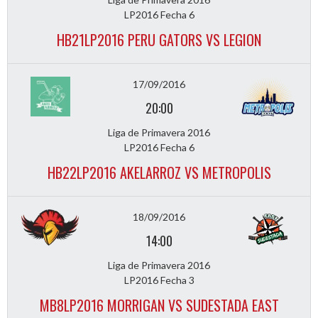
LP2016 Fecha 6
HB21LP2016 PERU GATORS VS LEGION
17/09/2016
20:00
Liga de Primavera 2016
LP2016 Fecha 6
HB22LP2016 AKELARROZ VS METROPOLIS
18/09/2016
14:00
Liga de Primavera 2016
LP2016 Fecha 3
MB8LP2016 MORRIGAN VS SUDESTADA EAST