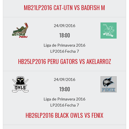
MB21LP2016 CAT-UTN VS BADFISH M
24/09/2016
18:00
Liga de Primavera 2016
LP2016 Fecha 7
HB25LP2016 PERU GATORS VS AKELARROZ
24/09/2016
19:00
Liga de Primavera 2016
LP2016 Fecha 7
HB26LP2016 BLACK OWLS VS FENIX