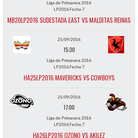
Liga de Primavera 2016
LP2016 Fecha 7
MB20LP2016 SUDESTADA EAST VS MALDITAS REINAS
25/09/2016
15:30
Liga de Primavera 2016
LP2016 Fecha 7
HA25LP2016 MAVERICKS VS COWBOYS
25/09/2016
17:00
Liga de Primavera 2016
LP2016 Fecha 7
HA26LP2016 OZONO VS AKILEZ