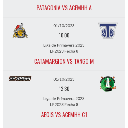
PATAGONIA VS ACEMHH A
01/10/2023
10:00
Liga de Primavera 2023
LP2023 Fecha 8
CATAMARGION VS TANGO M
01/10/2023
12:30
Liga de Primavera 2023
LP2023 Fecha 8
AEGIS VS ACEMHH C1