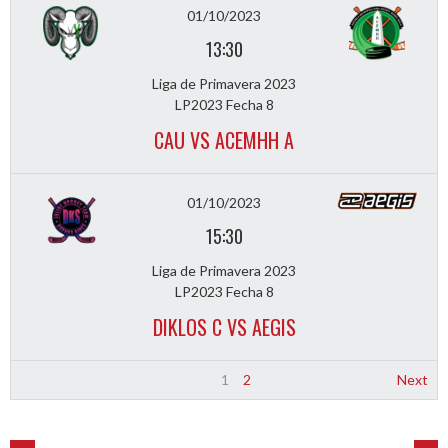
01/10/2023
13:30
Liga de Primavera 2023
LP2023 Fecha 8
CAU VS ACEMHH A
01/10/2023
15:30
Liga de Primavera 2023
LP2023 Fecha 8
DIKLOS C VS AEGIS
1
2
Next