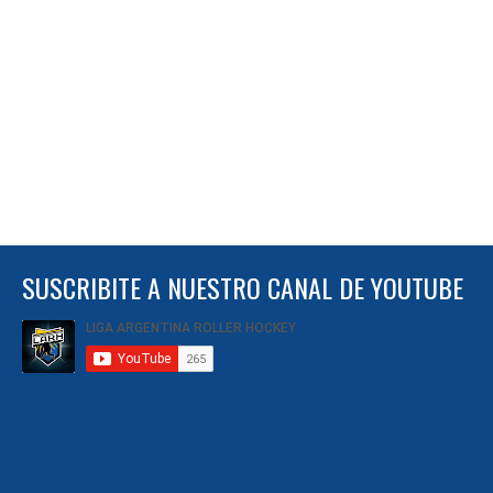
SUSCRIBITE A NUESTRO CANAL DE YOUTUBE