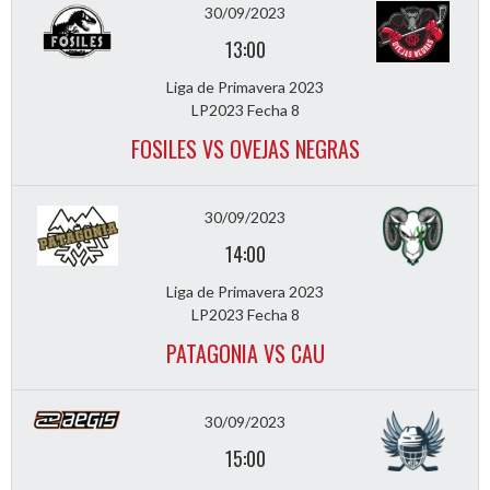
30/09/2023
13:00
Liga de Primavera 2023
LP2023 Fecha 8
FOSILES VS OVEJAS NEGRAS
30/09/2023
14:00
Liga de Primavera 2023
LP2023 Fecha 8
PATAGONIA VS CAU
30/09/2023
15:00