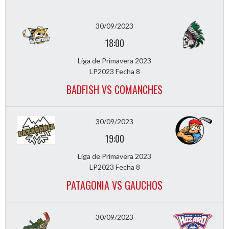
30/09/2023
18:00
Liga de Primavera 2023
LP2023 Fecha 8
BADFISH VS COMANCHES
30/09/2023
19:00
Liga de Primavera 2023
LP2023 Fecha 8
PATAGONIA VS GAUCHOS
30/09/2023