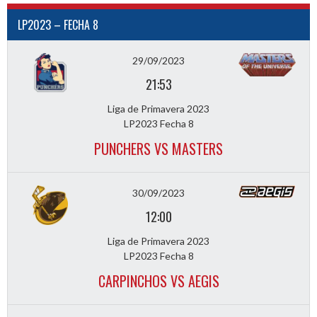
LP2023 – FECHA 8
29/09/2023
21:53
Liga de Primavera 2023
LP2023 Fecha 8
PUNCHERS VS MASTERS
30/09/2023
12:00
Liga de Primavera 2023
LP2023 Fecha 8
CARPINCHOS VS AEGIS