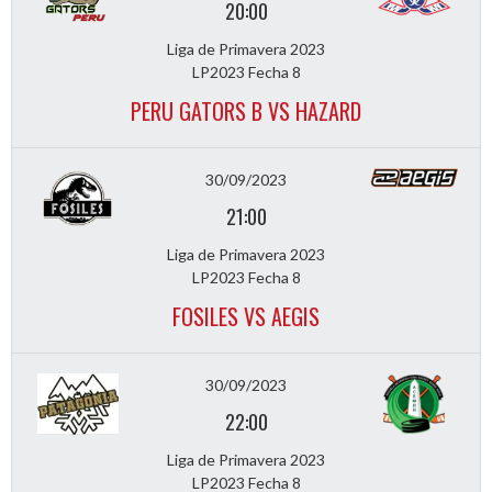
20:00
Liga de Primavera 2023
LP2023 Fecha 8
PERU GATORS B VS HAZARD
30/09/2023
21:00
Liga de Primavera 2023
LP2023 Fecha 8
FOSILES VS AEGIS
30/09/2023
22:00
Liga de Primavera 2023
LP2023 Fecha 8