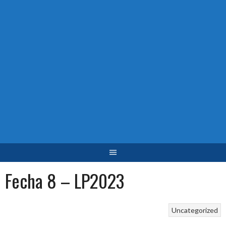
Fecha 8 – LP2023
Uncategorized