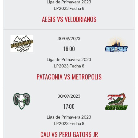
Liga de Primavera 2023
LP2023 Fecha 8
AEGIS VS VELODRIANOS
30/09/2023
16:00
Liga de Primavera 2023
LP2023 Fecha 8
PATAGONIA VS METROPOLIS
30/09/2023
17:00
Liga de Primavera 2023
LP2023 Fecha 8
CAU VS PERU GATORS JR