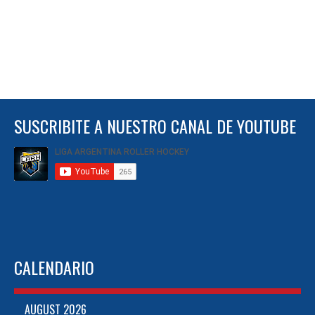
SUSCRIBITE A NUESTRO CANAL DE YOUTUBE
CALENDARIO
AUGUST 2026