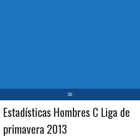
Estadísticas Hombres C Liga de
primavera 2013