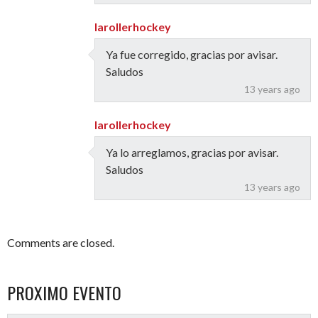
larollerhockey
Ya fue corregido, gracias por avisar.
Saludos
13 years ago
larollerhockey
Ya lo arreglamos, gracias por avisar.
Saludos
13 years ago
Comments are closed.
PROXIMO EVENTO