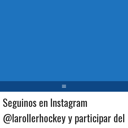
Seguinos en Instagram
@larollerhockey y participar del