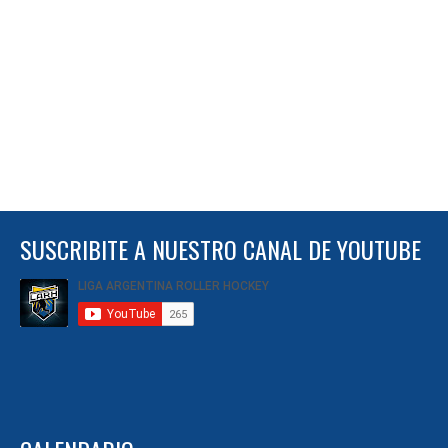
SUSCRIBITE A NUESTRO CANAL DE YOUTUBE