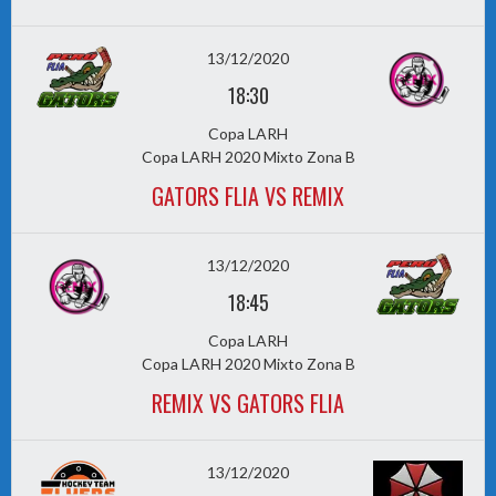
13/12/2020
18:30
Copa LARH
Copa LARH 2020 Mixto Zona B
GATORS FLIA VS REMIX
13/12/2020
18:45
Copa LARH
Copa LARH 2020 Mixto Zona B
REMIX VS GATORS FLIA
13/12/2020