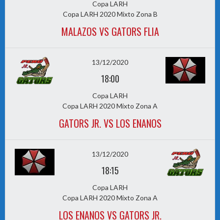
Copa LARH
Copa LARH 2020 Mixto Zona B
MALAZOS VS GATORS FLIA
13/12/2020
18:00
Copa LARH
Copa LARH 2020 Mixto Zona A
GATORS JR. VS LOS ENANOS
13/12/2020
18:15
Copa LARH
Copa LARH 2020 Mixto Zona A
LOS ENANOS VS GATORS JR.