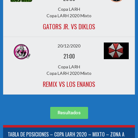
Copa LARH
Copa LARH 2020 Mixto
GATORS JR. VS DIKLOS
20/12/2020
21:00
Copa LARH
Copa LARH 2020 Mixto
REMIX VS LOS ENANOS
Resultados
TABLA DE POSICIONES – COPA LARH 2020 – MIXTO – ZONA A