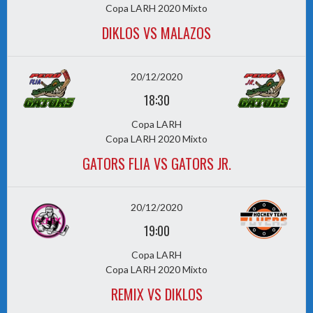
Copa LARH 2020 Mixto
DIKLOS VS MALAZOS
20/12/2020
18:30
Copa LARH
Copa LARH 2020 Mixto
GATORS FLIA VS GATORS JR.
20/12/2020
19:00
Copa LARH
Copa LARH 2020 Mixto
REMIX VS DIKLOS