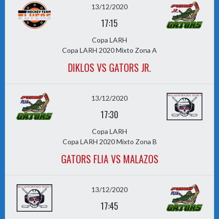
13/12/2020
17:15
Copa LARH
Copa LARH 2020 Mixto Zona A
DIKLOS VS GATORS JR.
13/12/2020
17:30
Copa LARH
Copa LARH 2020 Mixto Zona B
GATORS FLIA VS MALAZOS
13/12/2020
17:45