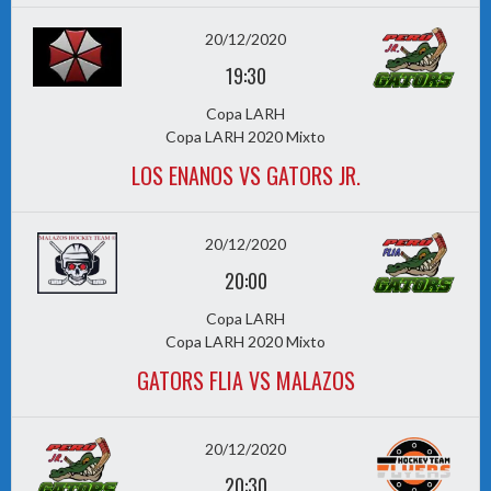
20/12/2020
19:30
Copa LARH
Copa LARH 2020 Mixto
LOS ENANOS VS GATORS JR.
20/12/2020
20:00
Copa LARH
Copa LARH 2020 Mixto
GATORS FLIA VS MALAZOS
20/12/2020
20:30