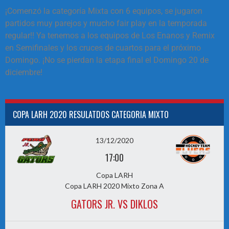
¡Comenzó la categoría Mixta con 6 equipos, se jugaron
partidos muy parejos y mucho fair play en la temporada
regular!! Ya tenemos a los equipos de Los Enanos y Remix
en Semifinales y los cruces de cuartos para el próximo
Domingo. ¡No se pierdan la etapa final el Domingo 20 de
diciembre!
COPA LARH 2020 RESULATDOS CATEGORIA MIXTO
13/12/2020
17:00
Copa LARH
Copa LARH 2020 Mixto Zona A
GATORS JR. VS DIKLOS