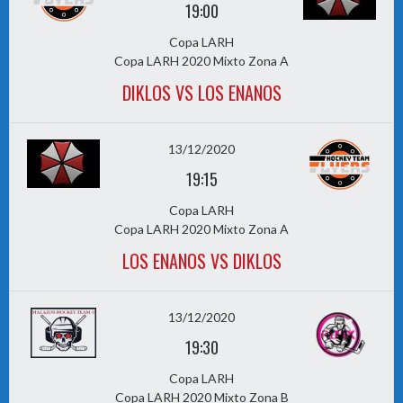
19:00
Copa LARH
Copa LARH 2020 Mixto Zona A
DIKLOS VS LOS ENANOS
13/12/2020
19:15
Copa LARH
Copa LARH 2020 Mixto Zona A
LOS ENANOS VS DIKLOS
13/12/2020
19:30
Copa LARH
Copa LARH 2020 Mixto Zona B