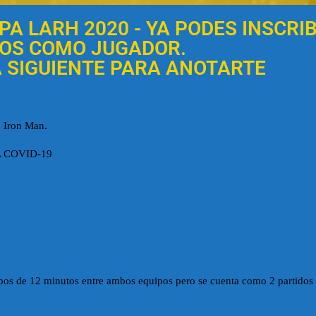
A LARH 2020 - YA PODES INSCRIB
OS COMO JUGADOR.
 SIGUIENTE PARA ANOTARTE