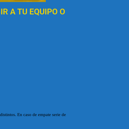
IR A TU EQUIPO O