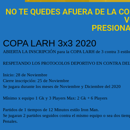
NO TE QUEDES AFUERA DE LA COP
V
PRESIONA